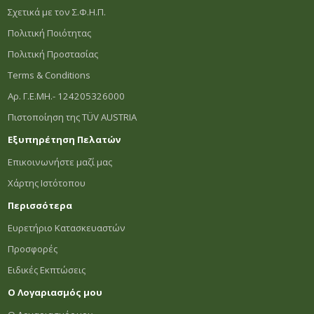
Σχετικά με τον Σ.Φ.Η.Π.
Πολιτική Ποιότητας
Πολιτική Προστασίας
Terms & Conditions
Αρ. Γ.Ε.ΜΗ.- 124205326000
Πιστοποίηση της TÜV AUSTRIA
Εξυπηρέτηση Πελατών
Επικοινωνήστε μαζί μας
Χάρτης Ιστότοπου
Περισσότερα
Ευρετήριο Κατασκευαστών
Προσφορές
Ειδικές Εκπτώσεις
Ο Λογαριασμός μου