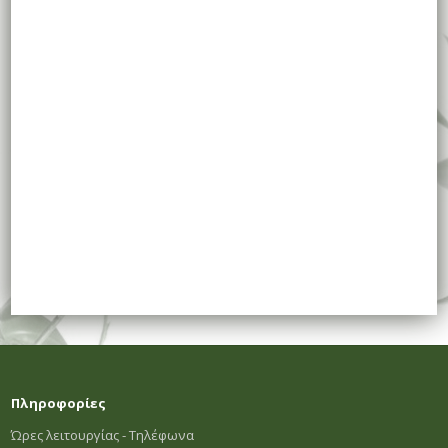
Πληροφορίες
Ώρες λειτουργίας - Τηλέφωνα