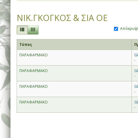
ΝΙΚ.ΓΚΟΓΚΟΣ & ΣΙΑ ΟΕ
Απόκρυψη
Τύπος
Π
ΠΑΡΑΦΑΡΜΑΚΟ
G
-
ΠΑΡΑΦΑΡΜΑΚΟ
G
-
ΠΑΡΑΦΑΡΜΑΚΟ
G
-
ΠΑΡΑΦΑΡΜΑΚΟ
G
-