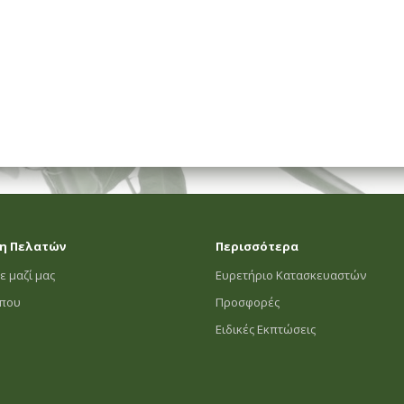
η Πελατών
Περισσότερα
ε μαζί μας
Ευρετήριο Κατασκευαστών
οπου
Προσφορές
Ειδικές Εκπτώσεις