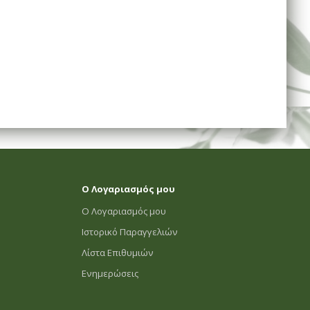
Ο Λογαριασμός μου
Ο Λογαριασμός μου
Ιστορικό Παραγγελιών
Λίστα Επιθυμιών
Ενημερώσεις