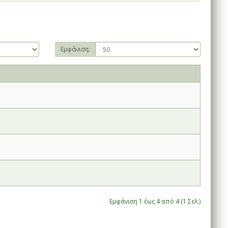
Εμφάνιση:
Εμφάνιση 1 έως 4 από 4 (1 Σελ.)