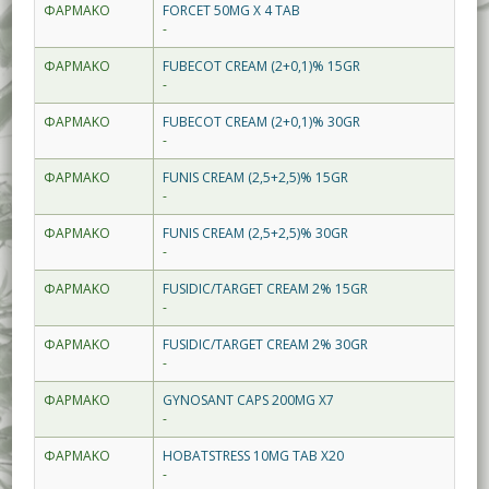
ΦΑΡΜΑΚΟ
FORCET 50MG X 4 TAB
-
ΦΑΡΜΑΚΟ
FUBECOT CREAM (2+0,1)% 15GR
-
ΦΑΡΜΑΚΟ
FUBECOT CREAM (2+0,1)% 30GR
-
ΦΑΡΜΑΚΟ
FUNIS CREAM (2,5+2,5)% 15GR
-
ΦΑΡΜΑΚΟ
FUNIS CREAM (2,5+2,5)% 30GR
-
ΦΑΡΜΑΚΟ
FUSIDIC/TARGET CREAM 2% 15GR
-
ΦΑΡΜΑΚΟ
FUSIDIC/TARGET CREAM 2% 30GR
-
ΦΑΡΜΑΚΟ
GYNOSANT CAPS 200MG X7
-
ΦΑΡΜΑΚΟ
HOBATSTRESS 10MG TAB X20
-