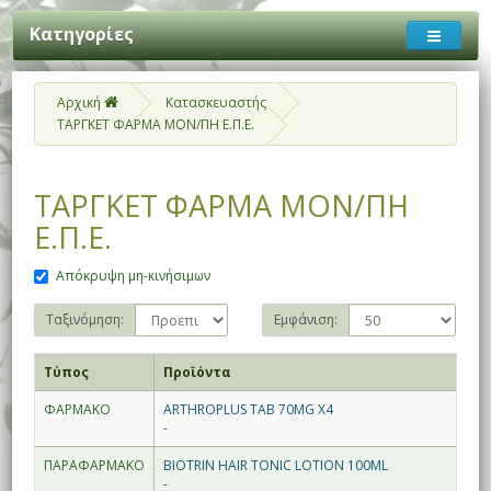
Κατηγορίες
Αρχική
Κατασκευαστής
ΤΑΡΓΚΕΤ ΦΑΡΜΑ ΜΟΝ/ΠΗ Ε.Π.Ε.
ΤΑΡΓΚΕΤ ΦΑΡΜΑ ΜΟΝ/ΠΗ
Ε.Π.Ε.
Απόκρυψη μη-κινήσιμων
Ταξινόμηση:
Εμφάνιση:
Τύπος
Προϊόντα
ΦΑΡΜΑΚΟ
ARTHROPLUS TAB 70MG X4
-
ΠΑΡΑΦΑΡΜΑΚΟ
BIOTRIN HAIR TONIC LOTION 100ML
-