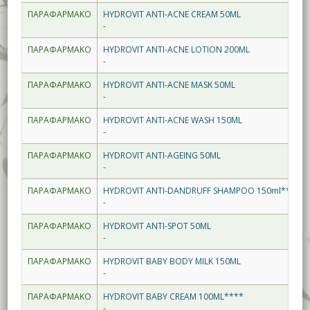
ΠΑΡΑΦΑΡΜΑΚΟ
HYDROVIT ANTI-ACNE CREAM 50ML
-
ΠΑΡΑΦΑΡΜΑΚΟ
HYDROVIT ANTI-ACNE LOTION 200ML
-
ΠΑΡΑΦΑΡΜΑΚΟ
HYDROVIT ANTI-ACNE MASK 50ML
-
ΠΑΡΑΦΑΡΜΑΚΟ
HYDROVIT ANTI-ACNE WASH 150ML
-
ΠΑΡΑΦΑΡΜΑΚΟ
HYDROVIT ANTI-AGEING 50ML
-
ΠΑΡΑΦΑΡΜΑΚΟ
HYDROVIT ANTI-DANDRUFF SHAMPOO 150ml****
-
ΠΑΡΑΦΑΡΜΑΚΟ
HYDROVIT ANTI-SPOT 50ML
-
ΠΑΡΑΦΑΡΜΑΚΟ
HYDROVIT BABY BODY MILK 150ML
-
ΠΑΡΑΦΑΡΜΑΚΟ
HYDROVIT BABY CREAM 100ML****
-