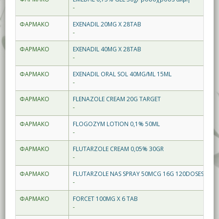
-
ΦΑΡΜΑΚΟ
EXENADIL 20MG X 28TAB
-
ΦΑΡΜΑΚΟ
EXENADIL 40MG X 28TAB
-
ΦΑΡΜΑΚΟ
EXENADIL ORAL SOL 40MG/ML 15ML
-
ΦΑΡΜΑΚΟ
FLENAZOLE CREAM 20G TARGET
-
ΦΑΡΜΑΚΟ
FLOGOZYM LOTION 0,1% 50ML
-
ΦΑΡΜΑΚΟ
FLUTARZOLE CREAM 0,05% 30GR
-
ΦΑΡΜΑΚΟ
FLUTARZOLE NAS SPRAY 50MCG 16G 120DOSES
-
ΦΑΡΜΑΚΟ
FORCET 100MG X 6 TAB
-