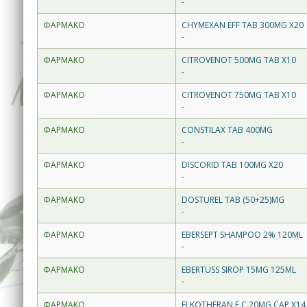
-
ΦΑΡΜΑΚΟ
CHYMEXAN EFF TAB 300MG X20
-
ΦΑΡΜΑΚΟ
CITROVENOT 500MG TAB X10
-
ΦΑΡΜΑΚΟ
CITROVENOT 750MG TAB X10
-
ΦΑΡΜΑΚΟ
CONSTILAX TAB 400MG
-
ΦΑΡΜΑΚΟ
DISCORID TAB 100MG X20
-
ΦΑΡΜΑΚΟ
DOSTUREL TAB (50+25)MG
-
ΦΑΡΜΑΚΟ
EBERSEPT SHAMPOO 2% 120ML
-
ΦΑΡΜΑΚΟ
EBERTUSS SIROP 15MG 125ML
-
ΦΑΡΜΑΚΟ
ELKOTHERAN E.C.20MG CAP X14