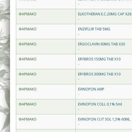
-
ΦΑΡΜΑΚΟ
ELKOTHERAN E.C.20MG CAP X28
-
ΦΑΡΜΑΚΟ
ENZIFLUR TAB 5MG
-
ΦΑΡΜΑΚΟ
ERGOCLAVIN 60MG TAB X30
-
ΦΑΡΜΑΚΟ
ERYBROS 150MG TAB X10
-
ΦΑΡΜΑΚΟ
ERYBROS 300MG TAB X10
-
ΦΑΡΜΑΚΟ
EVINOPON AMP
-
ΦΑΡΜΑΚΟ
EVINOPON COLL 0,1% 5ml
-
ΦΑΡΜΑΚΟ
EVINOPON CUT SOL 1,5% 60ML
-