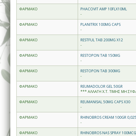
ΦΑΡΜΑΚΟ
PHACOVIT AMP 10FLX10ML
-
ΦΑΡΜΑΚΟ
PLANITRIX 100MG CAPS
-
ΦΑΡΜΑΚΟ
RESTFUL TAB 200MG X12
-
ΦΑΡΜΑΚΟ
RESTOPON TAB 150MG
-
ΦΑΡΜΑΚΟ
RESTOPON TAB 300MG
-
ΦΑΡΜΑΚΟ
REUMADOLOR GEL 50GR
*** ΑΛΛΑΓΗ Χ.Τ. ΤΙΜΗΣ ΜΗ ΣΥΦΑ
ΦΑΡΜΑΚΟ
REUMANISAL 50MG CAPS X30
-
ΦΑΡΜΑΚΟ
RHINOBROS CREAM 100GR 0,02
-
ΦΑΡΜΑΚΟ
RHINOBROS NAS SPRAY 100MCG