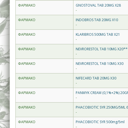
ΦΑΡΜΑΚΟ
GNOSTOVAL TAB 20MG X28
-
ΦΑΡΜΑΚΟ
INDOBROS TAB 20MG X10
-
ΦΑΡΜΑΚΟ
KLARIBROS 500MG TAB X21
-
ΦΑΡΜΑΚΟ
NEVRORESTOL TAB 10MG X20**
-
ΦΑΡΜΑΚΟ
NEVRORESTOL TAB 10MG X30
-
ΦΑΡΜΑΚΟ
NIFECARD TAB 20MG X30
-
ΦΑΡΜΑΚΟ
PANMYK CREAM (0,1%+2%) 20G
-
ΦΑΡΜΑΚΟ
PHACOBIOTIC SYR 250MG/5ML 
-
ΦΑΡΜΑΚΟ
PHACOBIOTIC SYR 500mg/5ml
-