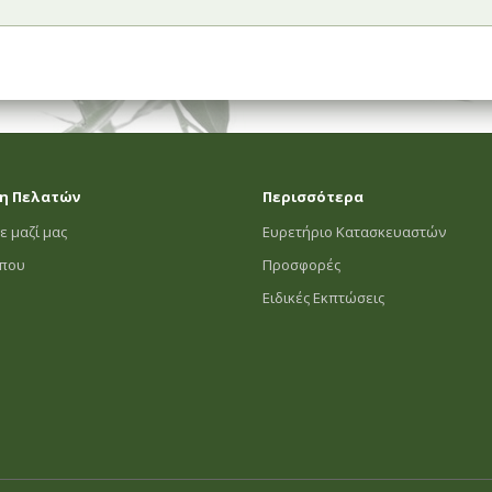
η Πελατών
Περισσότερα
ε μαζί μας
Ευρετήριο Κατασκευαστών
οπου
Προσφορές
Ειδικές Εκπτώσεις