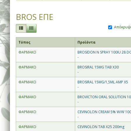
BROS ΕΠΕ
Απόκρυψη
Τύπος
Προϊόντα
ΦΑΡΜΑΚΟ
BROSIDON N SPRAY 100IU 28 D
-
ΦΑΡΜΑΚΟ
BROSIRAL 15MG TAB X30
-
ΦΑΡΜΑΚΟ
BROSIRAL 15MG/1,5ML AMP X5
-
ΦΑΡΜΑΚΟ
BROVICTON ORAL SOLUTION 1
-
ΦΑΡΜΑΚΟ
CEVINOLON CREAM 5% W/W 10
-
ΦΑΡΜΑΚΟ
CEVINOLON TAB X25 200mg