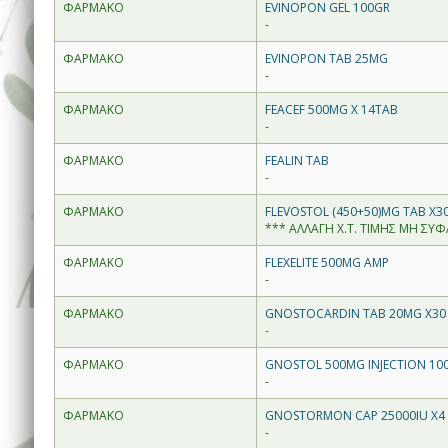
ΦΑΡΜΑΚΟ
EVINOPON GEL 100GR
-
ΦΑΡΜΑΚΟ
EVINOPON TAB 25MG
-
ΦΑΡΜΑΚΟ
FEACEF 500MG X 14TAB
-
ΦΑΡΜΑΚΟ
FEALIN TAB
-
ΦΑΡΜΑΚΟ
FLEVOSTOL (450+50)MG TAB X3
*** ΑΛΛΑΓΗ Χ.Τ. ΤΙΜΗΣ ΜΗ ΣΥΦΑ
ΦΑΡΜΑΚΟ
FLEXELITE 500MG AMP
-
ΦΑΡΜΑΚΟ
GNOSTOCARDIN TAB 20MG X30
-
ΦΑΡΜΑΚΟ
GNOSTOL 500MG INJECTION 10
-
ΦΑΡΜΑΚΟ
GNOSTORMON CAP 25000IU X4
-