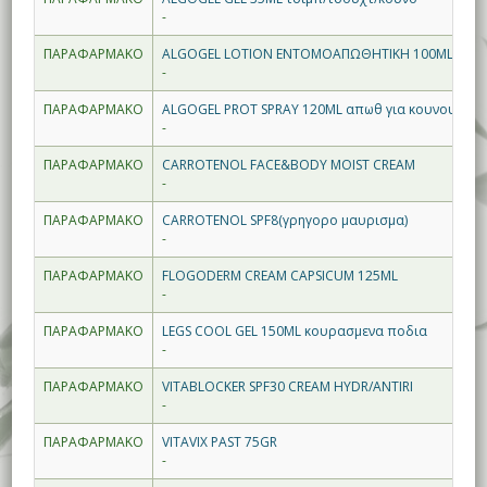
-
ΠΑΡΑΦΑΡΜΑΚΟ
ALGOGEL LOTION ΕΝΤΟΜΟΑΠΩΘΗΤΙΚΗ 100ML φυτικό 
-
ΠΑΡΑΦΑΡΜΑΚΟ
ALGOGEL PROT SPRAY 120ML απωθ για κουνουπια
-
ΠΑΡΑΦΑΡΜΑΚΟ
CARROTENOL FACE&BODY MOIST CREAM
-
ΠΑΡΑΦΑΡΜΑΚΟ
CARROTENOL SPF8(γρηγορο μαυρισμα)
-
ΠΑΡΑΦΑΡΜΑΚΟ
FLOGODERM CREAM CAPSICUM 125ML
-
ΠΑΡΑΦΑΡΜΑΚΟ
LEGS COOL GEL 150ML κουρασμενα ποδια
-
ΠΑΡΑΦΑΡΜΑΚΟ
VITABLOCKER SPF30 CREAM HYDR/ANTIRI
-
ΠΑΡΑΦΑΡΜΑΚΟ
VITAVIX PAST 75GR
-