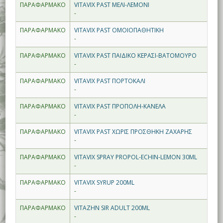
ΠΑΡΑΦΑΡΜΑΚΟ
VITAVIX PAST ΜΕΛΙ-ΛΕΜΟΝΙ
-
ΠΑΡΑΦΑΡΜΑΚΟ
VITAVIX PAST ΟΜΟΙΟΠΑΘΗΤΙΚΗ
-
ΠΑΡΑΦΑΡΜΑΚΟ
VITAVIX PAST ΠΑΙΔΙΚΟ ΚΕΡΑΣΙ-ΒΑΤΟΜΟΥΡΟ
-
ΠΑΡΑΦΑΡΜΑΚΟ
VITAVIX PAST ΠΟΡΤΟΚΑΛΙ
-
ΠΑΡΑΦΑΡΜΑΚΟ
VITAVIX PAST ΠΡΟΠΟΛΗ-ΚΑΝΕΛΑ
-
ΠΑΡΑΦΑΡΜΑΚΟ
VITAVIX PAST ΧΩΡΙΣ ΠΡΟΣΘΗΚΗ ΖΑΧΑΡΗΣ
-
ΠΑΡΑΦΑΡΜΑΚΟ
VITAVIX SPRAY PROPOL-ECHIN-LEMON 30ML
-
ΠΑΡΑΦΑΡΜΑΚΟ
VITAVIX SYRUP 200ML
-
ΠΑΡΑΦΑΡΜΑΚΟ
VITAZHN SIR ADULT 200ML
-