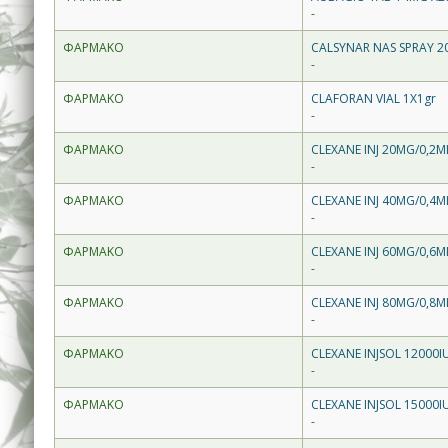
-
ΦΑΡΜΑΚΟ
CALSYNAR NAS SPRAY 2
-
ΦΑΡΜΑΚΟ
CLAFORAN VIAL 1X1gr
-
ΦΑΡΜΑΚΟ
CLEXANE INJ 20MG/0,2M
-
ΦΑΡΜΑΚΟ
CLEXANE INJ 40MG/0,4M
-
ΦΑΡΜΑΚΟ
CLEXANE INJ 60MG/0,6M
-
ΦΑΡΜΑΚΟ
CLEXANE INJ 80MG/0,8M
-
ΦΑΡΜΑΚΟ
CLEXANE INJSOL 12000I
-
ΦΑΡΜΑΚΟ
CLEXANE INJSOL 15000I
-