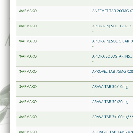
-
ΦΑΡΜΑΚΟ
ANZEMET TAB 200MG X
-
ΦΑΡΜΑΚΟ
APIDRA INJ.SOL. 1VIAL X
-
ΦΑΡΜΑΚΟ
APIDRA INJ.SOL. 5 CART
-
ΦΑΡΜΑΚΟ
APIDRA SOLOSTAR INSUL
-
ΦΑΡΜΑΚΟ
APROVEL TAB 75MG X2
-
ΦΑΡΜΑΚΟ
ARAVA TAB 30x10mg
-
ΦΑΡΜΑΚΟ
ARAVA TAB 30x20mg
-
ΦΑΡΜΑΚΟ
ARAVA TAB 3x100mg**
-
ΦΑΡΜΑΚΟ
AUBAGIO TAB 14MG X2