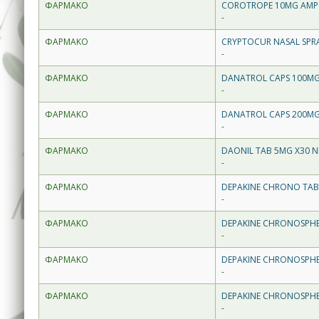
ΦΑΡΜΑΚΟ
COROTROPE 10MG AMP 
-
ΦΑΡΜΑΚΟ
CRYPTOCUR NASAL SPR
-
ΦΑΡΜΑΚΟ
DANATROL CAPS 100MG
-
ΦΑΡΜΑΚΟ
DANATROL CAPS 200MG
-
ΦΑΡΜΑΚΟ
DAONIL TAB 5MG X30 N
-
ΦΑΡΜΑΚΟ
DEPAKINE CHRONO TAB
-
ΦΑΡΜΑΚΟ
DEPAKINE CHRONOSPHE
-
ΦΑΡΜΑΚΟ
DEPAKINE CHRONOSPHE
-
ΦΑΡΜΑΚΟ
DEPAKINE CHRONOSPHE
-