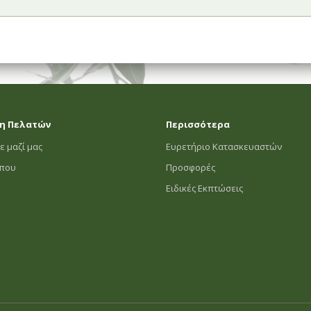
η Πελατών
Περισσότερα
ε μαζί μας
Ευρετήριο Κατασκευαστών
οπου
Προσφορές
Ειδικές Εκπτώσεις