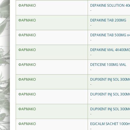
ΦΑΡΜΑΚΟ
DEPAKINE SOLUTION 40
-
ΦΑΡΜΑΚΟ
DEPAKINE TAB 200MG
-
ΦΑΡΜΑΚΟ
DEPAKINE TAB 500MG x
-
ΦΑΡΜΑΚΟ
DEPAKINE VIAL 4X400M
-
ΦΑΡΜΑΚΟ
DETICENE 100MG VIAL
-
ΦΑΡΜΑΚΟ
DUPIXENT INJ SOL 300M
-
ΦΑΡΜΑΚΟ
DUPIXENT INJ SOL 300M
-
ΦΑΡΜΑΚΟ
DUPIXENT INJ SOL 300M
-
ΦΑΡΜΑΚΟ
EGICALM SACHET 1000m
-