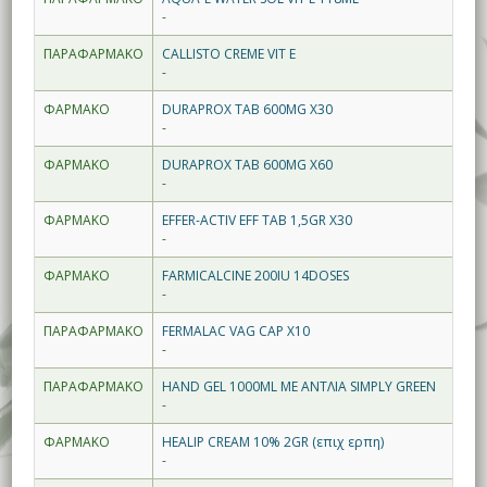
-
ΠΑΡΑΦΑΡΜΑΚΟ
CALLISTO CREME VIT E
-
ΦΑΡΜΑΚΟ
DURAPROX TAB 600MG X30
-
ΦΑΡΜΑΚΟ
DURAPROX TAB 600MG X60
-
ΦΑΡΜΑΚΟ
EFFER-ACTIV EFF TAB 1,5GR X30
-
ΦΑΡΜΑΚΟ
FARMICALCINE 200IU 14DOSES
-
ΠΑΡΑΦΑΡΜΑΚΟ
FERMALAC VAG CAP X10
-
ΠΑΡΑΦΑΡΜΑΚΟ
HAND GEL 1000ML ΜΕ ΑΝΤΛΙΑ SIMPLY GREEN
-
ΦΑΡΜΑΚΟ
HEALIP CREAM 10% 2GR (επιχ ερπη)
-