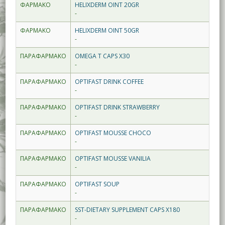
ΦΑΡΜΑΚΟ
HELIXDERM OINT 20GR
-
ΦΑΡΜΑΚΟ
HELIXDERM OINT 50GR
-
ΠΑΡΑΦΑΡΜΑΚΟ
OMEGA T CAPS X30
-
ΠΑΡΑΦΑΡΜΑΚΟ
OPTIFAST DRINK COFFEE
-
ΠΑΡΑΦΑΡΜΑΚΟ
OPTIFAST DRINK STRAWBERRY
-
ΠΑΡΑΦΑΡΜΑΚΟ
OPTIFAST MOUSSE CHOCO
-
ΠΑΡΑΦΑΡΜΑΚΟ
OPTIFAST MOUSSE VANILIA
-
ΠΑΡΑΦΑΡΜΑΚΟ
OPTIFAST SOUP
-
ΠΑΡΑΦΑΡΜΑΚΟ
SST-DIETARY SUPPLEMENT CAPS X180
-