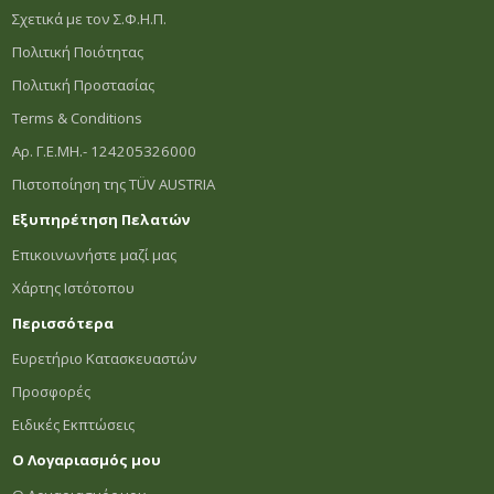
Σχετικά με τον Σ.Φ.Η.Π.
Πολιτική Ποιότητας
Πολιτική Προστασίας
Terms & Conditions
Αρ. Γ.Ε.ΜΗ.- 124205326000
Πιστοποίηση της TÜV AUSTRIA
Εξυπηρέτηση Πελατών
Επικοινωνήστε μαζί μας
Χάρτης Ιστότοπου
Περισσότερα
Ευρετήριο Κατασκευαστών
Προσφορές
Ειδικές Εκπτώσεις
Ο Λογαριασμός μου