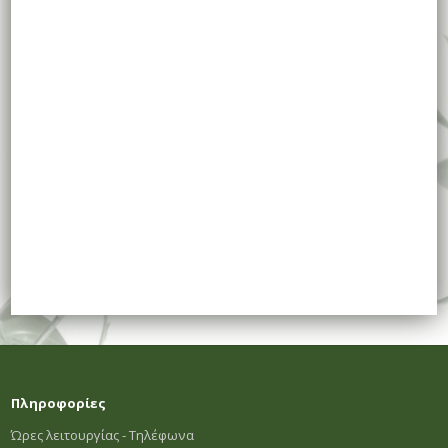
Πληροφορίες
Ώρες λειτουργίας - Τηλέφωνα