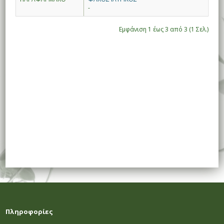
-
Εμφάνιση 1 έως 3 από 3 (1 Σελ.)
Πληροφορίες