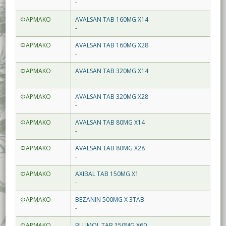
-
ΦΑΡΜΑΚΟ
AVALSAN TAB 160MG X14
-
ΦΑΡΜΑΚΟ
AVALSAN TAB 160MG X28
-
ΦΑΡΜΑΚΟ
AVALSAN TAB 320MG X14
-
ΦΑΡΜΑΚΟ
AVALSAN TAB 320MG X28
-
ΦΑΡΜΑΚΟ
AVALSAN TAB 80MG X14
-
ΦΑΡΜΑΚΟ
AVALSAN TAB 80MG X28
-
ΦΑΡΜΑΚΟ
AXIBAL TAB 150MG X1
-
ΦΑΡΜΑΚΟ
BEZANIN 500MG X 3TAB
-
ΦΑΡΜΑΚΟ
BLUMOL TAB 150MG X60