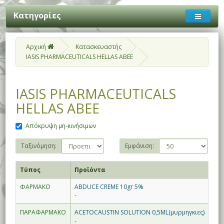
Κατηγορίες
Αρχική
Κατασκευαστής
IASIS PHARMACEUTICALS HELLAS ΑΒΕΕ
IASIS PHARMACEUTICALS
HELLAS ΑΒΕΕ
Απόκρυψη μη-κινήσιμων
Ταξινόμηση:
Εμφάνιση:
Τύπος
Προϊόντα
ΦΑΡΜΑΚΟ
ABDUCE CREME 10gr 5%
-
ΠΑΡΑΦΑΡΜΑΚΟ
ACETOCAUSTIN SOLUTION 0,5ML(μυρμηγκιες)
-