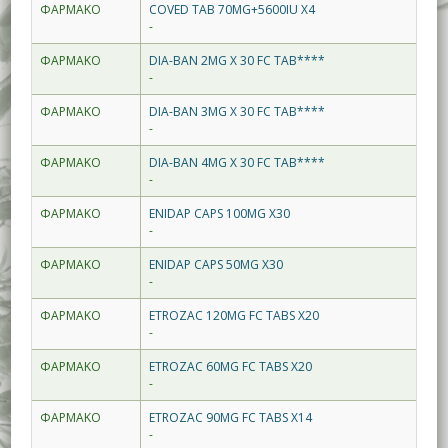
ΦΑΡΜΑΚΟ
COVED TAB 70MG+5600IU X4
-
ΦΑΡΜΑΚΟ
DIA-BAN 2MG X 30 FC TAB****
-
ΦΑΡΜΑΚΟ
DIA-BAN 3MG X 30 FC TAB****
-
ΦΑΡΜΑΚΟ
DIA-BAN 4MG X 30 FC TAB****
-
ΦΑΡΜΑΚΟ
ENIDAP CAPS 100MG X30
-
ΦΑΡΜΑΚΟ
ENIDAP CAPS 50MG X30
-
ΦΑΡΜΑΚΟ
ETROZAC 120MG FC TABS X20
-
ΦΑΡΜΑΚΟ
ETROZAC 60MG FC TABS X20
-
ΦΑΡΜΑΚΟ
ETROZAC 90MG FC TABS X14
-