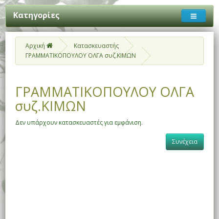
Κατηγορίες
Αρχική
Κατασκευαστής
ΓΡΑΜΜΑΤΙΚΟΠΟΥΛΟΥ ΟΛΓΑ συζ.ΚΙΜΩΝ
ΓΡΑΜΜΑΤΙΚΟΠΟΥΛΟΥ ΟΛΓΑ
συζ.ΚΙΜΩΝ
Δεν υπάρχουν κατασκευαστές για εμφάνιση.
Συνέχεια