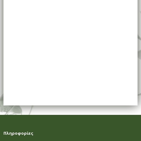
Πληροφορίες