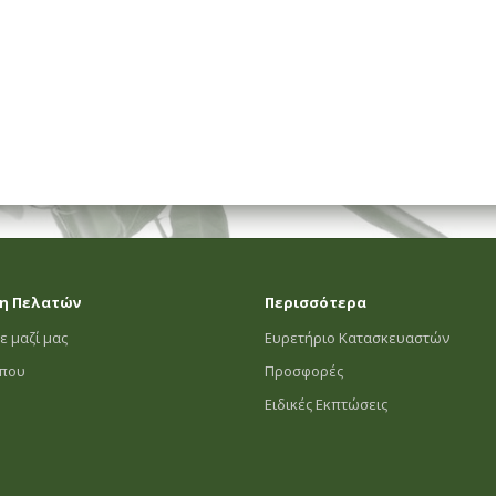
η Πελατών
Περισσότερα
ε μαζί μας
Ευρετήριο Κατασκευαστών
οπου
Προσφορές
Ειδικές Εκπτώσεις