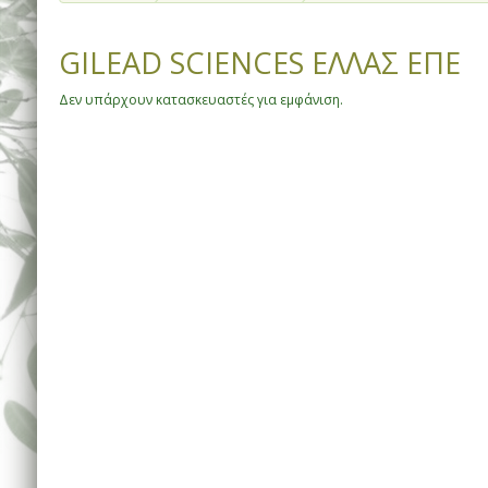
GILEAD SCIENCES ΕΛΛΑΣ ΕΠΕ
Δεν υπάρχουν κατασκευαστές για εμφάνιση.