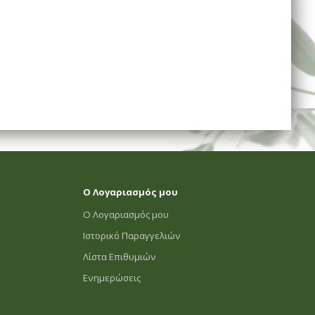
Ο Λογαριασμός μου
Ο Λογαριασμός μου
Ιστορικό Παραγγελιών
Λίστα Επιθυμιών
Ενημερώσεις