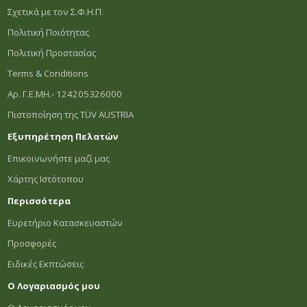
Σχετικά με τον Σ.Φ.Η.Π.
Πολιτική Ποιότητας
Πολιτική Προστασίας
Terms & Conditions
Αρ. Γ.Ε.ΜΗ.- 124205326000
Πιστοποίηση της TÜV AUSTRIA
Εξυπηρέτηση Πελατών
Επικοινωνήστε μαζί μας
Χάρτης Ιστότοπου
Περισσότερα
Ευρετήριο Κατασκευαστών
Προσφορές
Ειδικές Εκπτώσεις
Ο Λογαριασμός μου