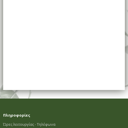
Πληροφορίες
Ώρες λειτουργίας - Τηλέφωνα