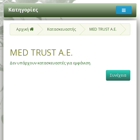
Κατηγορίες
Αρχική
Κατασκευαστής
MED TRUST A.E.
MED TRUST A.E.
Δεν υπάρχουν κατασκευαστές για εμφάνιση.
Συνέχεια