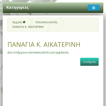
Κατηγορίες
Αρχική
Κατασκευαστής
ΠΑΝΑΓΙΑ Κ. ΑΙΚΑΤΕΡΙΝΗ
ΠΑΝΑΓΙΑ Κ. ΑΙΚΑΤΕΡΙΝΗ
Δεν υπάρχουν κατασκευαστές για εμφάνιση.
Συνέχεια