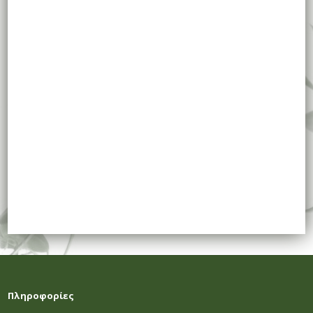
Πληροφορίες