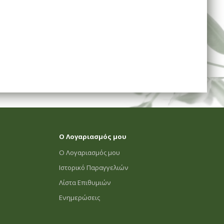
Ο Λογαριασμός μου
Ο Λογαριασμός μου
Ιστορικό Παραγγελιών
Λίστα Επιθυμιών
Ενημερώσεις