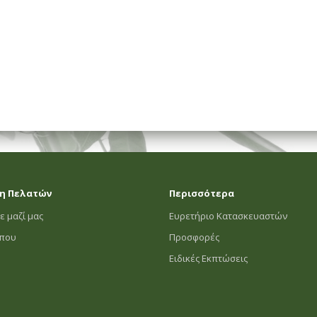
η Πελατών
Περισσότερα
ε μαζί μας
Ευρετήριο Κατασκευαστών
οπου
Προσφορές
Ειδικές Εκπτώσεις