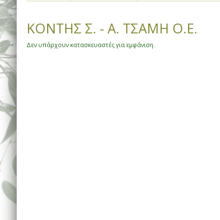
ΚΟΝΤΗΣ Σ. - Α. ΤΣΑΜΗ Ο.Ε.
Δεν υπάρχουν κατασκευαστές για εμφάνιση.