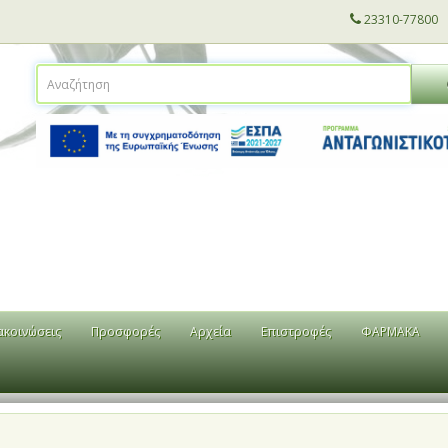
23310-77800
ακοινώσεις
Προσφορές
Αρχεία
Επιστροφές
ΦΑΡΜΑΚΑ