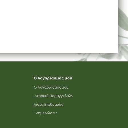
Ο Λογαριασμός μου
Ο Λογαριασμός μου
Ιστορικό Παραγγελιών
Λίστα Επιθυμιών
Ενημερώσεις