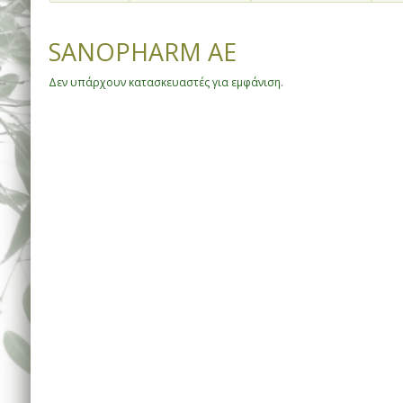
SANOPHARM AE
Δεν υπάρχουν κατασκευαστές για εμφάνιση.