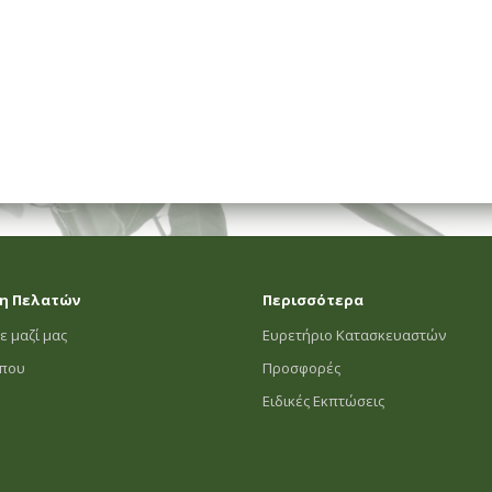
η Πελατών
Περισσότερα
ε μαζί μας
Ευρετήριο Κατασκευαστών
οπου
Προσφορές
Ειδικές Εκπτώσεις