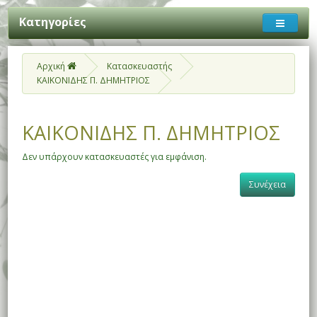
Κατηγορίες
Αρχική
Κατασκευαστής
ΚΑΙΚΟΝΙΔΗΣ Π. ΔΗΜΗΤΡΙΟΣ
ΚΑΙΚΟΝΙΔΗΣ Π. ΔΗΜΗΤΡΙΟΣ
Δεν υπάρχουν κατασκευαστές για εμφάνιση.
Συνέχεια