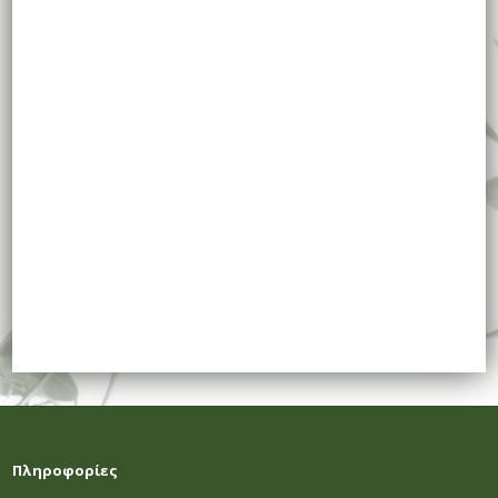
Πληροφορίες