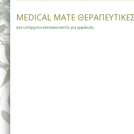
MEDICAL MATE ΘΕΡΑΠΕΥΤΙΚΕ
Δεν υπάρχουν κατασκευαστές για εμφάνιση.