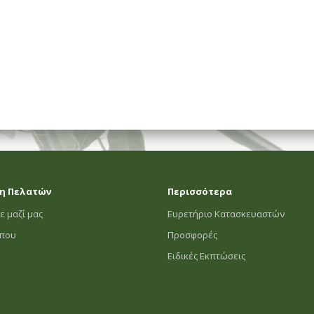
η Πελατών
Περισσότερα
ε μαζί μας
Ευρετήριο Κατασκευαστών
οπου
Προσφορές
Ειδικές Εκπτώσεις