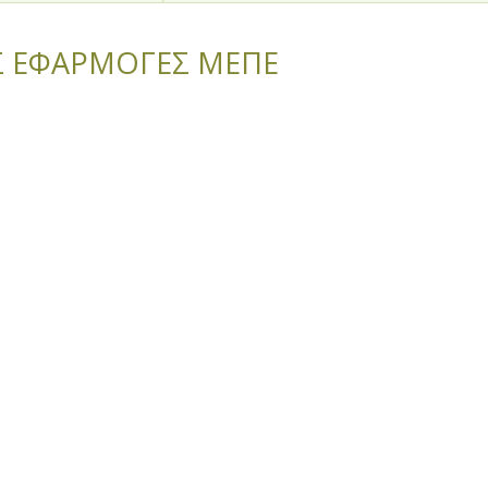
Σ ΕΦΑΡΜΟΓΕΣ ΜΕΠΕ