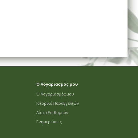
Ο Λογαριασμός μου
Ο Λογαριασμός μου
Ιστορικό Παραγγελιών
Λίστα Επιθυμιών
Ενημερώσεις