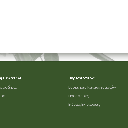
η Πελατών
Περισσότερα
ε μαζί μας
Ευρετήριο Κατασκευαστών
οπου
Προσφορές
Ειδικές Εκπτώσεις