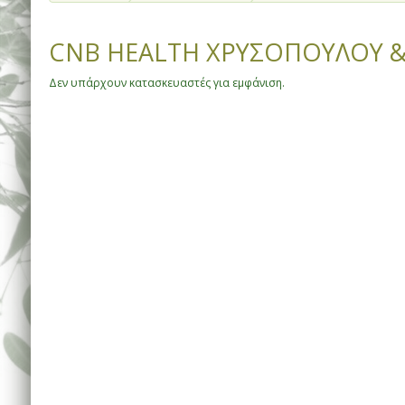
CNB HEALTH ΧΡΥΣΟΠΟΥΛΟΥ & 
Δεν υπάρχουν κατασκευαστές για εμφάνιση.