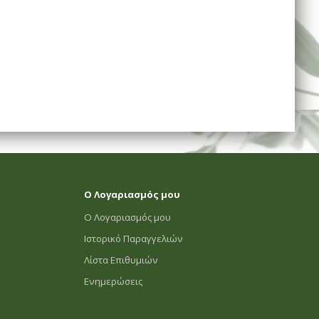
Ο Λογαριασμός μου
Ο Λογαριασμός μου
Ιστορικό Παραγγελιών
Λίστα Επιθυμιών
Ενημερώσεις