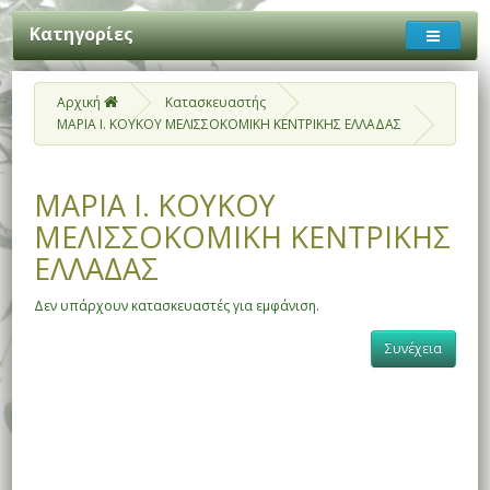
Κατηγορίες
Αρχική
Κατασκευαστής
ΜΑΡΙΑ Ι. ΚΟΥΚΟΥ ΜΕΛΙΣΣΟΚΟΜΙΚΗ ΚΕΝΤΡΙΚΗΣ ΕΛΛΑΔΑΣ
ΜΑΡΙΑ Ι. ΚΟΥΚΟΥ
ΜΕΛΙΣΣΟΚΟΜΙΚΗ ΚΕΝΤΡΙΚΗΣ
ΕΛΛΑΔΑΣ
Δεν υπάρχουν κατασκευαστές για εμφάνιση.
Συνέχεια