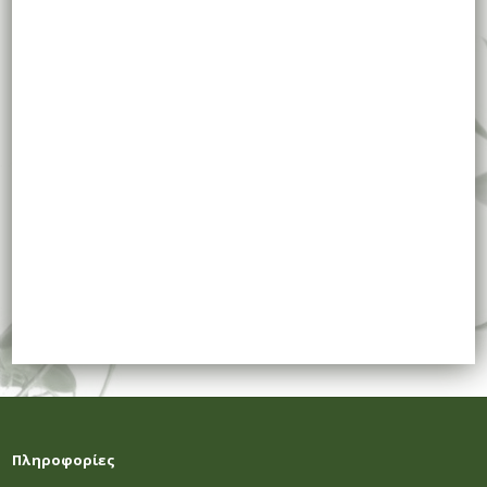
Πληροφορίες