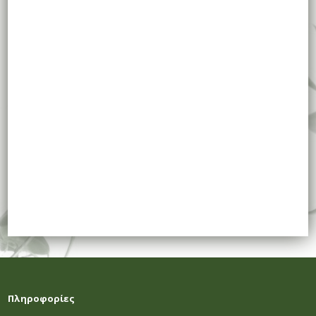
Πληροφορίες