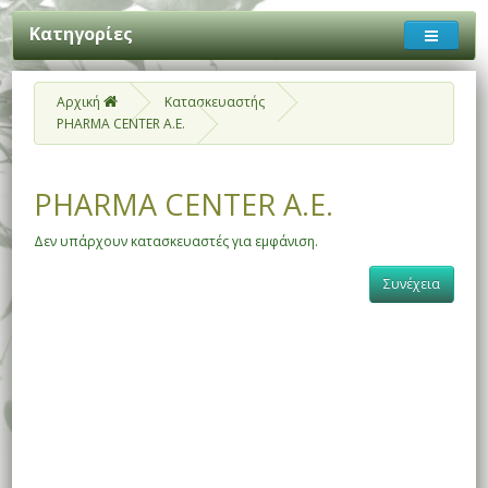
Κατηγορίες
Αρχική
Κατασκευαστής
PHARMA CENTER A.E.
PHARMA CENTER A.E.
Δεν υπάρχουν κατασκευαστές για εμφάνιση.
Συνέχεια