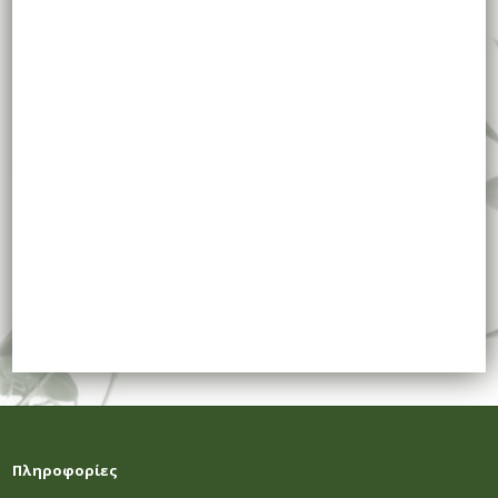
Πληροφορίες