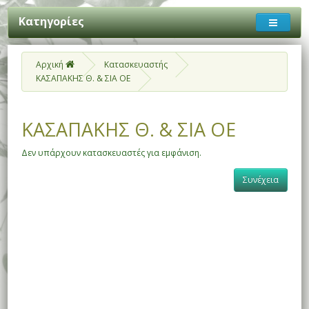
Κατηγορίες
Αρχική
Κατασκευαστής
ΚΑΣΑΠΑΚΗΣ Θ. & ΣΙΑ ΟΕ
ΚΑΣΑΠΑΚΗΣ Θ. & ΣΙΑ ΟΕ
Δεν υπάρχουν κατασκευαστές για εμφάνιση.
Συνέχεια