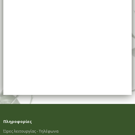
Πληροφορίες
Ώρες λειτουργίας - Τηλέφωνα