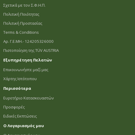
Σχετικά με τον Σ.Φ.Η.Π.
Πολιτική Ποιότητας
Πολιτική Προστασίας
Terms & Conditions
Αρ. Γ.Ε.ΜΗ.- 124205326000
Πιστοποίηση της TÜV AUSTRIA
Εξυπηρέτηση Πελατών
Επικοινωνήστε μαζί μας
Χάρτης Ιστότοπου
Περισσότερα
Ευρετήριο Κατασκευαστών
Προσφορές
Ειδικές Εκπτώσεις
Ο Λογαριασμός μου