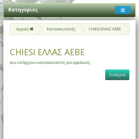
Κατηγορίες
Αρχική
Κατασκευαστής
CHIESI ΕΛΛΑΣ ΑΕΒΕ
CHIESI ΕΛΛΑΣ ΑΕΒΕ
Δεν υπάρχουν κατασκευαστές για εμφάνιση.
Συνέχεια