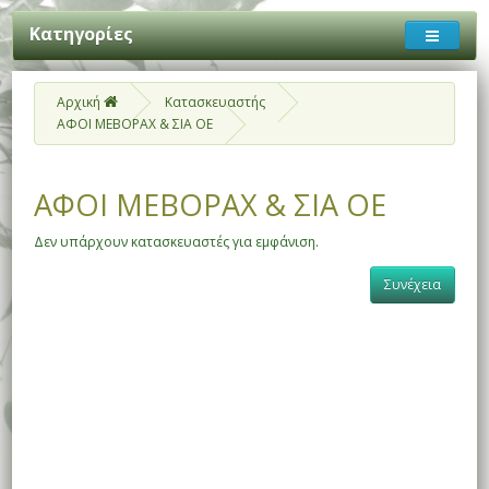
Κατηγορίες
Αρχική
Κατασκευαστής
ΑΦΟΙ ΜΕΒΟΡΑΧ & ΣΙΑ ΟΕ
ΑΦΟΙ ΜΕΒΟΡΑΧ & ΣΙΑ ΟΕ
Δεν υπάρχουν κατασκευαστές για εμφάνιση.
Συνέχεια