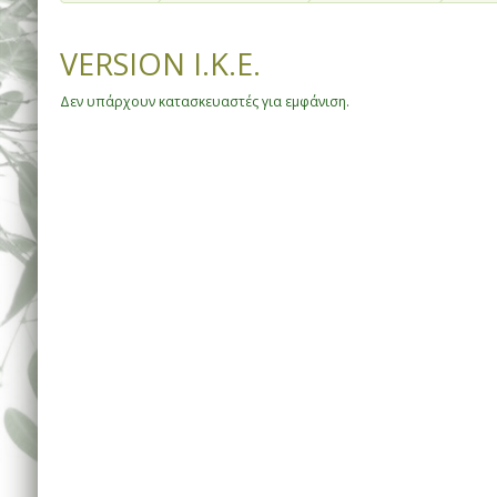
VERSION I.K.E.
Δεν υπάρχουν κατασκευαστές για εμφάνιση.