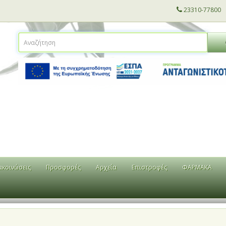
23310-77800
ακοινώσεις
Προσφορές
Αρχεία
Επιστροφές
ΦΑΡΜΑΚΑ