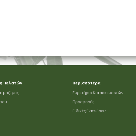
η Πελατών
Περισσότερα
ε μαζί μας
Ευρετήριο Κατασκευαστών
οπου
Προσφορές
Ειδικές Εκπτώσεις