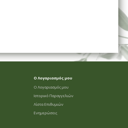
Ο Λογαριασμός μου
Ο Λογαριασμός μου
Ιστορικό Παραγγελιών
Λίστα Επιθυμιών
Ενημερώσεις