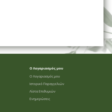
Ο Λογαριασμός μου
Ο Λογαριασμός μου
Ιστορικό Παραγγελιών
Λίστα Επιθυμιών
Ενημερώσεις