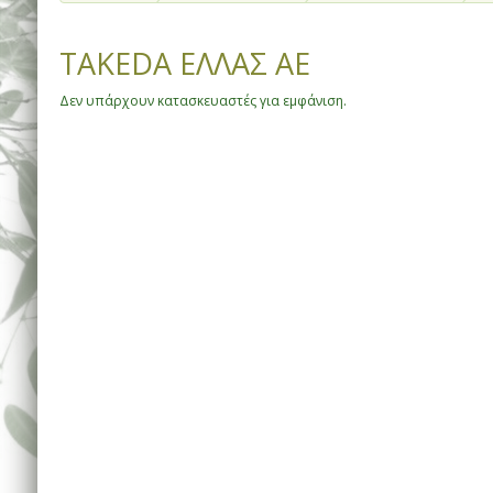
TAKEDA ΕΛΛΑΣ ΑΕ
Δεν υπάρχουν κατασκευαστές για εμφάνιση.