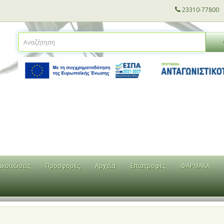
23310-77800
ακοινώσεις
Προσφορές
Αρχεία
Επιστροφές
ΦΑΡΜΑΚΑ