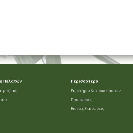
η Πελατών
Περισσότερα
ε μαζί μας
Ευρετήριο Κατασκευαστών
οπου
Προσφορές
Ειδικές Εκπτώσεις