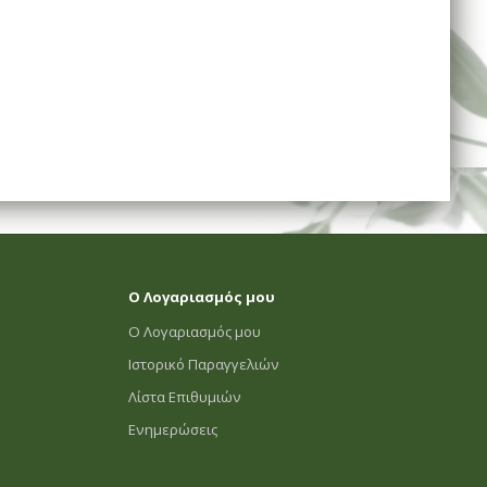
Ο Λογαριασμός μου
Ο Λογαριασμός μου
Ιστορικό Παραγγελιών
Λίστα Επιθυμιών
Ενημερώσεις