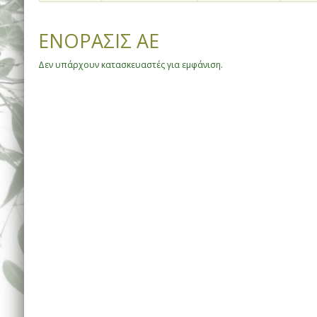
ΕΝΟΡΑΣΙΣ ΑΕ
Δεν υπάρχουν κατασκευαστές για εμφάνιση.