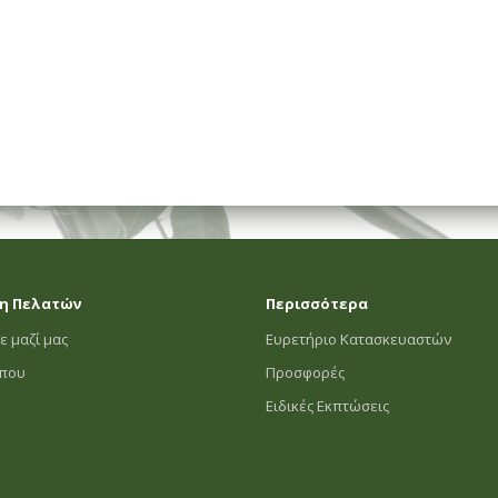
η Πελατών
Περισσότερα
ε μαζί μας
Ευρετήριο Κατασκευαστών
οπου
Προσφορές
Ειδικές Εκπτώσεις