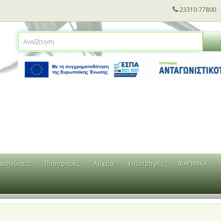
23310-77800
ακοινώσεις
Προσφορές
Αρχεία
Επιστροφές
ΦΑΡΜΑΚΑ