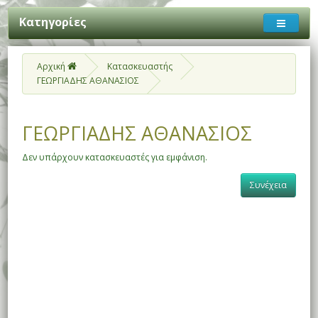
Κατηγορίες
Αρχική
Κατασκευαστής
ΓΕΩΡΓΙΑΔΗΣ ΑΘΑΝΑΣΙΟΣ
ΓΕΩΡΓΙΑΔΗΣ ΑΘΑΝΑΣΙΟΣ
Δεν υπάρχουν κατασκευαστές για εμφάνιση.
Συνέχεια