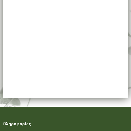
Πληροφορίες