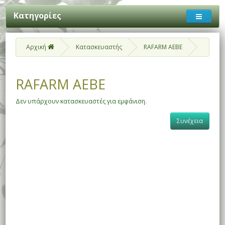
Κατηγορίες
Αρχική
Κατασκευαστής
RAFARM ΑΕΒΕ
RAFARM ΑΕΒΕ
Δεν υπάρχουν κατασκευαστές για εμφάνιση.
Συνέχεια