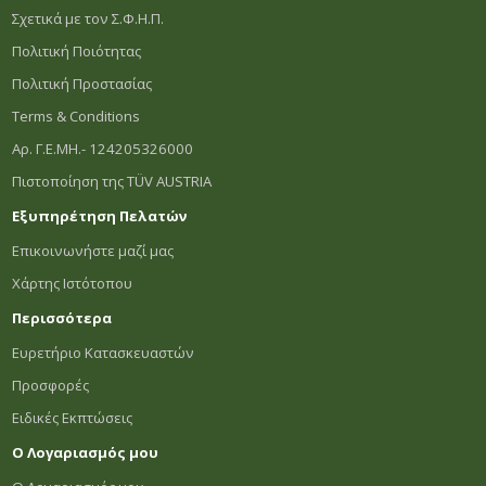
Σχετικά με τον Σ.Φ.Η.Π.
Πολιτική Ποιότητας
Πολιτική Προστασίας
Terms & Conditions
Αρ. Γ.Ε.ΜΗ.- 124205326000
Πιστοποίηση της TÜV AUSTRIA
Εξυπηρέτηση Πελατών
Επικοινωνήστε μαζί μας
Χάρτης Ιστότοπου
Περισσότερα
Ευρετήριο Κατασκευαστών
Προσφορές
Ειδικές Εκπτώσεις
Ο Λογαριασμός μου