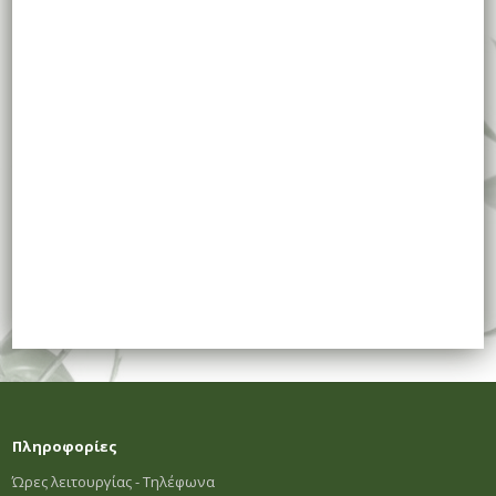
Πληροφορίες
Ώρες λειτουργίας - Τηλέφωνα