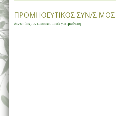
ΠΡΟΜΗΘΕΥΤΙΚΟΣ ΣΥΝ/Σ ΜΟΣ
Δεν υπάρχουν κατασκευαστές για εμφάνιση.