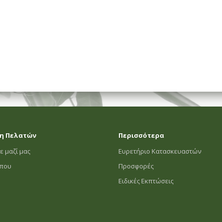
η Πελατών
Περισσότερα
ε μαζί μας
Ευρετήριο Κατασκευαστών
οπου
Προσφορές
Ειδικές Εκπτώσεις