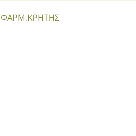
 ΦΑΡΜ.ΚΡΗΤΗΣ