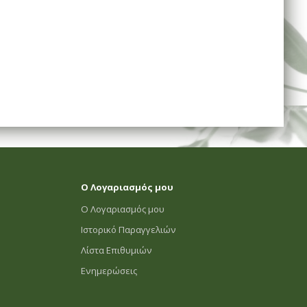
Ο Λογαριασμός μου
Ο Λογαριασμός μου
Ιστορικό Παραγγελιών
Λίστα Επιθυμιών
Ενημερώσεις