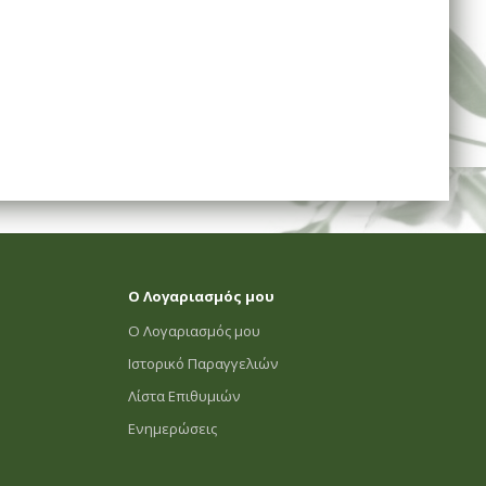
Ο Λογαριασμός μου
Ο Λογαριασμός μου
Ιστορικό Παραγγελιών
Λίστα Επιθυμιών
Ενημερώσεις