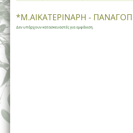
*Μ.ΑΙΚΑΤΕΡΙΝΑΡΗ - ΠΑΝΑΓΟ
Δεν υπάρχουν κατασκευαστές για εμφάνιση.