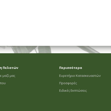
η Πελατών
Περισσότερα
ε μαζί μας
Ευρετήριο Κατασκευαστών
οπου
Προσφορές
Ειδικές Εκπτώσεις