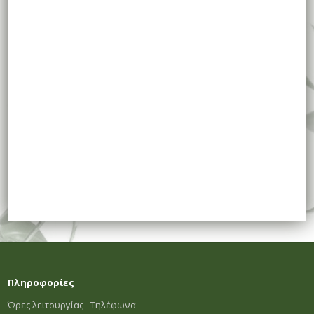
Πληροφορίες
Ώρες λειτουργίας - Τηλέφωνα