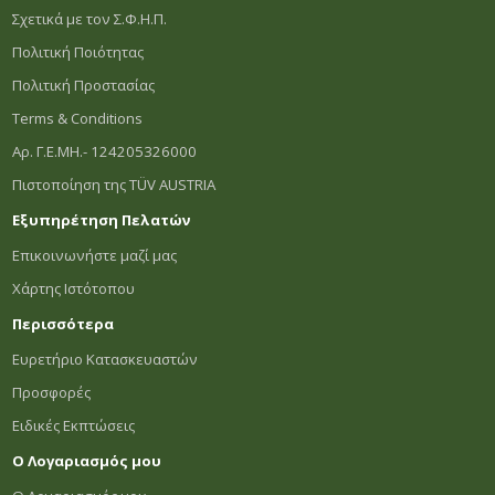
Σχετικά με τον Σ.Φ.Η.Π.
Πολιτική Ποιότητας
Πολιτική Προστασίας
Terms & Conditions
Αρ. Γ.Ε.ΜΗ.- 124205326000
Πιστοποίηση της TÜV AUSTRIA
Εξυπηρέτηση Πελατών
Επικοινωνήστε μαζί μας
Χάρτης Ιστότοπου
Περισσότερα
Ευρετήριο Κατασκευαστών
Προσφορές
Ειδικές Εκπτώσεις
Ο Λογαριασμός μου