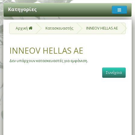
Κατηγορίες
Αρχική
Κατασκευαστής
INNEOV HELLAS AE
INNEOV HELLAS AE
Δεν υπάρχουν κατασκευαστές για εμφάνιση.
Συνέχεια