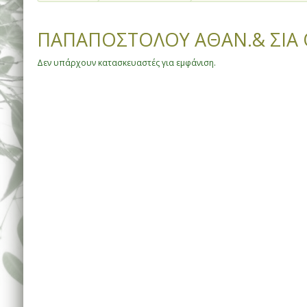
ΠΑΠΑΠΟΣΤΟΛΟΥ ΑΘΑΝ.& ΣΙΑ 
Δεν υπάρχουν κατασκευαστές για εμφάνιση.