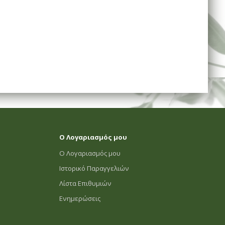
Ο Λογαριασμός μου
Ο Λογαριασμός μου
Ιστορικό Παραγγελιών
Λίστα Επιθυμιών
Ενημερώσεις