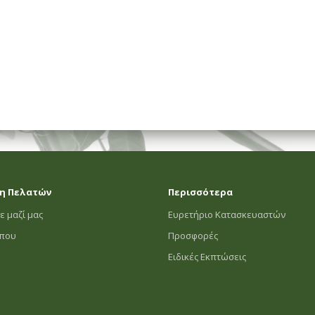
η Πελατών
Περισσότερα
ε μαζί μας
Ευρετήριο Κατασκευαστών
οπου
Προσφορές
Ειδικές Εκπτώσεις