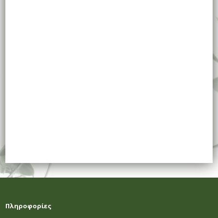
Πληροφορίες