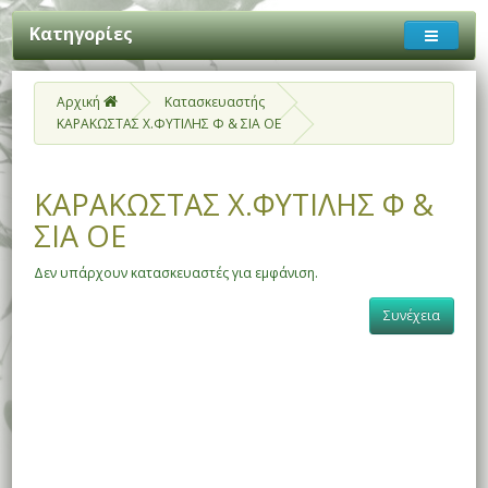
Κατηγορίες
Αρχική
Κατασκευαστής
ΚΑΡΑΚΩΣΤΑΣ Χ.ΦΥΤΙΛΗΣ Φ & ΣΙΑ ΟΕ
ΚΑΡΑΚΩΣΤΑΣ Χ.ΦΥΤΙΛΗΣ Φ &
ΣΙΑ ΟΕ
Δεν υπάρχουν κατασκευαστές για εμφάνιση.
Συνέχεια