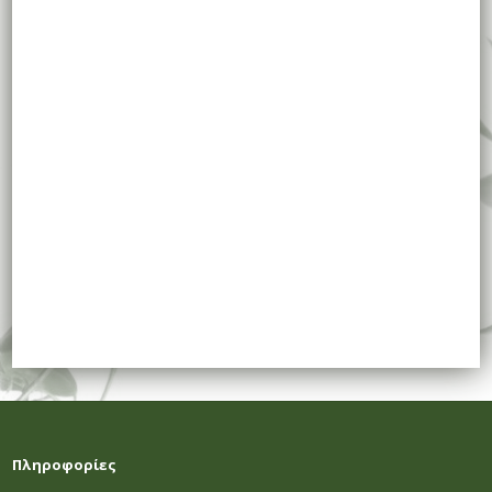
Πληροφορίες