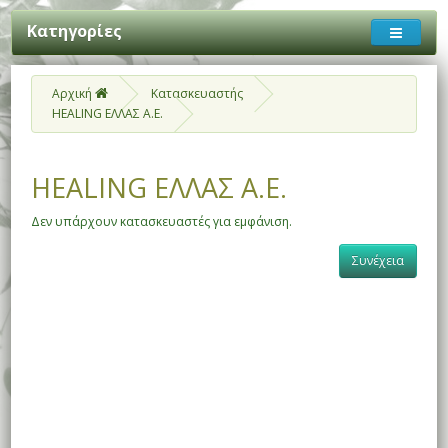
Κατηγορίες
Αρχική
Κατασκευαστής
HEALING ΕΛΛΑΣ Α.Ε.
HEALING ΕΛΛΑΣ Α.Ε.
Δεν υπάρχουν κατασκευαστές για εμφάνιση.
Συνέχεια