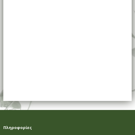
Πληροφορίες