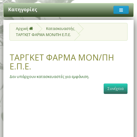
Κατηγορίες
Αρχική
Κατασκευαστής
ΤΑΡΓΚΕΤ ΦΑΡΜΑ ΜΟΝ/ΠΗ Ε.Π.Ε.
ΤΑΡΓΚΕΤ ΦΑΡΜΑ ΜΟΝ/ΠΗ
Ε.Π.Ε.
Δεν υπάρχουν κατασκευαστές για εμφάνιση.
Συνέχεια