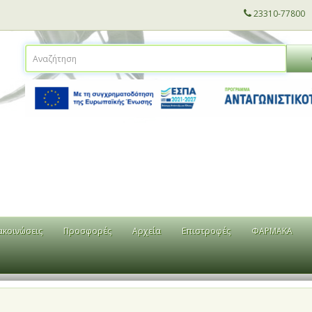
23310-77800
ακοινώσεις
Προσφορές
Αρχεία
Επιστροφές
ΦΑΡΜΑΚΑ