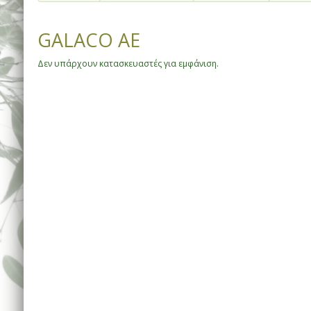
GALACO ΑΕ
Δεν υπάρχουν κατασκευαστές για εμφάνιση.