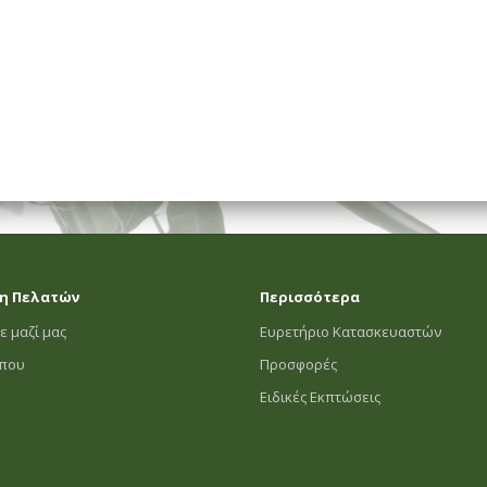
η Πελατών
Περισσότερα
ε μαζί μας
Ευρετήριο Κατασκευαστών
οπου
Προσφορές
Ειδικές Εκπτώσεις