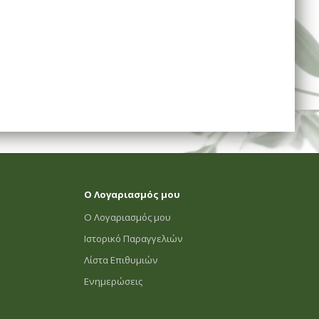
Ο Λογαριασμός μου
Ο Λογαριασμός μου
Ιστορικό Παραγγελιών
Λίστα Επιθυμιών
Ενημερώσεις