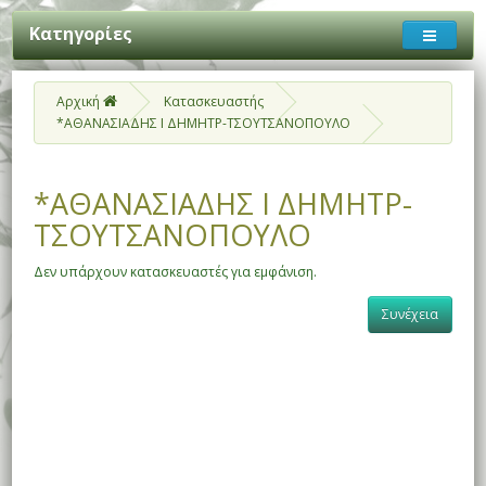
Κατηγορίες
Αρχική
Κατασκευαστής
*ΑΘΑΝΑΣΙΑΔΗΣ Ι ΔΗΜΗΤΡ-ΤΣΟΥΤΣΑΝΟΠΟΥΛΟ
*ΑΘΑΝΑΣΙΑΔΗΣ Ι ΔΗΜΗΤΡ-
ΤΣΟΥΤΣΑΝΟΠΟΥΛΟ
Δεν υπάρχουν κατασκευαστές για εμφάνιση.
Συνέχεια