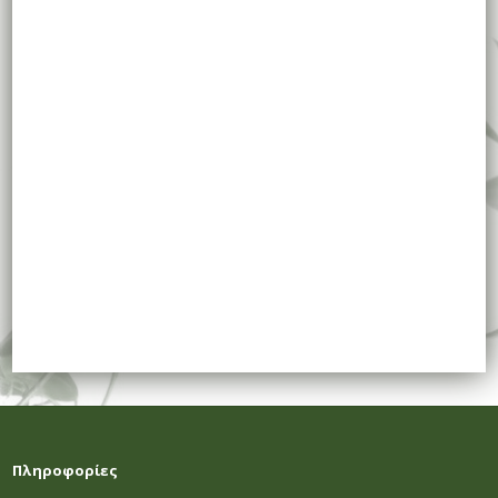
Πληροφορίες