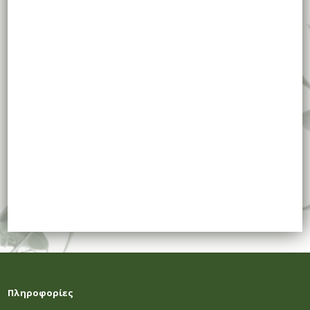
Πληροφορίες