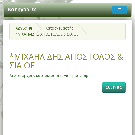
Κατηγορίες
Αρχική
Κατασκευαστής
*ΜΙΧΑΗΛΙΔΗΣ ΑΠΟΣΤΟΛΟΣ & ΣΙΑ ΟΕ
*ΜΙΧΑΗΛΙΔΗΣ ΑΠΟΣΤΟΛΟΣ &
ΣΙΑ ΟΕ
Δεν υπάρχουν κατασκευαστές για εμφάνιση.
Συνέχεια