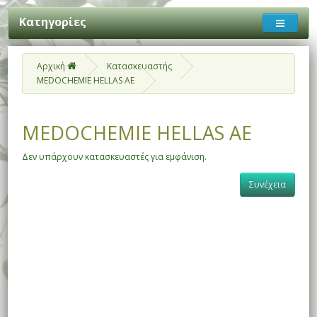
Κατηγορίες
Αρχική
Κατασκευαστής
MEDOCHEMIE HELLAS AE
MEDOCHEMIE HELLAS AE
Δεν υπάρχουν κατασκευαστές για εμφάνιση.
Συνέχεια