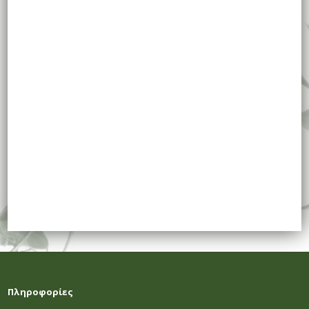
Πληροφορίες