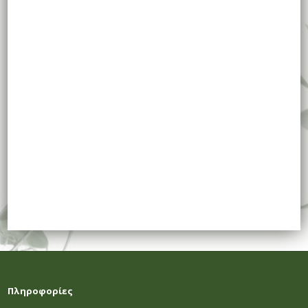
Πληροφορίες