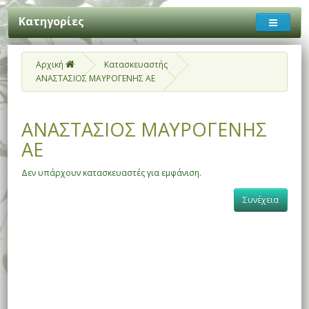
Κατηγορίες
Αρχική
Κατασκευαστής
ΑΝΑΣΤΑΣΙΟΣ ΜΑΥΡΟΓΕΝΗΣ ΑΕ
ΑΝΑΣΤΑΣΙΟΣ ΜΑΥΡΟΓΕΝΗΣ
ΑΕ
Δεν υπάρχουν κατασκευαστές για εμφάνιση.
Συνέχεια