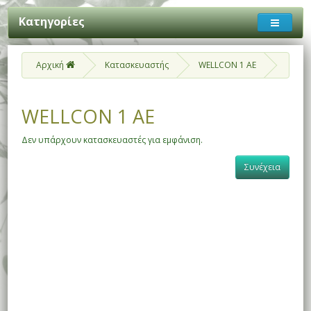
Κατηγορίες
Αρχική
Κατασκευαστής
WELLCON 1 AE
WELLCON 1 AE
Δεν υπάρχουν κατασκευαστές για εμφάνιση.
Συνέχεια