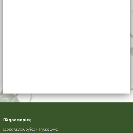
Πληροφορίες
Ώρες λειτουργίας - Τηλέφωνα