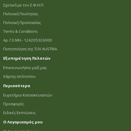
Σχετικά με τον Σ.Φ.Η.Π.
Πολιτική Ποιότητας
Πολιτική Προστασίας
Terms & Conditions
Αρ. Γ.Ε.ΜΗ.- 124205326000
Πιστοποίηση της TÜV AUSTRIA
Εξυπηρέτηση Πελατών
Επικοινωνήστε μαζί μας
Χάρτης Ιστότοπου
Περισσότερα
Ευρετήριο Κατασκευαστών
Προσφορές
Ειδικές Εκπτώσεις
Ο Λογαριασμός μου