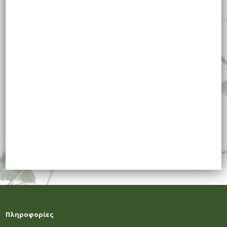
Πληροφορίες