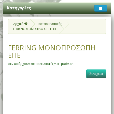
Κατηγορίες
Αρχική
Κατασκευαστής
FERRING ΜΟΝΟΠΡΟΣΩΠΗ ΕΠΕ
FERRING ΜΟΝΟΠΡΟΣΩΠΗ
ΕΠΕ
Δεν υπάρχουν κατασκευαστές για εμφάνιση.
Συνέχεια