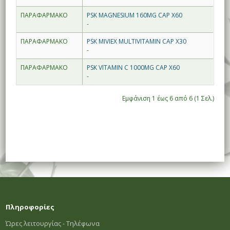
ΠΑΡΑΦΑΡΜΑΚΟ
PSK MAGNESIUM 160MG CAP X60
-
ΠΑΡΑΦΑΡΜΑΚΟ
PSK MIVIEX MULTIVITAMIN CAP X30
-
ΠΑΡΑΦΑΡΜΑΚΟ
PSK VITAMIN C 1000MG CAP X60
-
Εμφάνιση 1 έως 6 από 6 (1 Σελ.)
Πληροφορίες
Ώρες λειτουργίας - Τηλέφωνα