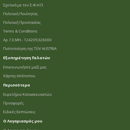
Σχετικά με τον Σ.Φ.Η.Π.
Πολιτική Ποιότητας
Πολιτική Προστασίας
Terms & Conditions
Αρ. Γ.Ε.ΜΗ.- 124205326000
Πιστοποίηση της TÜV AUSTRIA
Εξυπηρέτηση Πελατών
Επικοινωνήστε μαζί μας
Χάρτης Ιστότοπου
Περισσότερα
Ευρετήριο Κατασκευαστών
Προσφορές
Ειδικές Εκπτώσεις
Ο Λογαριασμός μου