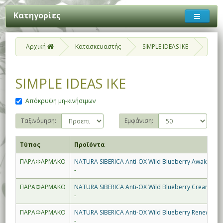
Κατηγορίες
Αρχική
Κατασκευαστής
SIMPLE IDEAS IKE
SIMPLE IDEAS IKE
Απόκρυψη μη-κινήσιμων
Ταξινόμηση:
Εμφάνιση:
Τύπος
Προϊόντα
ΠΑΡΑΦΑΡΜΑΚΟ
NATURA SIBERICA Anti-OX Wild Blueberry Awakening
-
ΠΑΡΑΦΑΡΜΑΚΟ
NATURA SIBERICA Anti-OX Wild Blueberry Cream-to-
-
ΠΑΡΑΦΑΡΜΑΚΟ
NATURA SIBERICA Anti-OX Wild Blueberry Renewing 
-