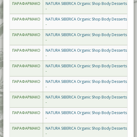
ΠΑΡΑΦΑΡΜΑΚΟ
NATURA SIBERICA Organic Shop Body Desserts Glow B
-
ΠΑΡΑΦΑΡΜΑΚΟ
NATURA SIBERICA Organic Shop Body Desserts Hydra
-
ΠΑΡΑΦΑΡΜΑΚΟ
NATURA SIBERICA Organic Shop Body Desserts Hydr
-
ΠΑΡΑΦΑΡΜΑΚΟ
NATURA SIBERICA Organic Shop Body Desserts Mango
-
ΠΑΡΑΦΑΡΜΑΚΟ
NATURA SIBERICA Organic Shop Body Desserts Moistur
-
ΠΑΡΑΦΑΡΜΑΚΟ
NATURA SIBERICA Organic Shop Body Desserts Moo
-
ΠΑΡΑΦΑΡΜΑΚΟ
NATURA SIBERICA Organic Shop Body Desserts Moro
-
ΠΑΡΑΦΑΡΜΑΚΟ
NATURA SIBERICA Organic Shop Body Desserts Nour
-
ΠΑΡΑΦΑΡΜΑΚΟ
NATURA SIBERICA Organic Shop Body Desserts Polis
-