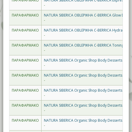
ΠΑΡΑΦΑΡΜΑΚΟ
NATURA SIBERICA OBLEPIKHA C-BERRICA Express Glow 
-
ΠΑΡΑΦΑΡΜΑΚΟ
NATURA SIBERICA OBLEPIKHA C-BERRICA Glow Day F
-
ΠΑΡΑΦΑΡΜΑΚΟ
NATURA SIBERICA OBLEPIKHA C-BERRICA Hydration 
-
ΠΑΡΑΦΑΡΜΑΚΟ
NATURA SIBERICA OBLEPIKHA C-BERRICA Toning Light
-
ΠΑΡΑΦΑΡΜΑΚΟ
NATURA SIBERICA Organic Shop Body Desserts Anti-C
-
ΠΑΡΑΦΑΡΜΑΚΟ
NATURA SIBERICA Organic Shop Body Desserts Anti-C
-
ΠΑΡΑΦΑΡΜΑΚΟ
NATURA SIBERICA Organic Shop Body Desserts Cara
-
ΠΑΡΑΦΑΡΜΑΚΟ
NATURA SIBERICA Organic Shop Body Desserts Dail
-
ΠΑΡΑΦΑΡΜΑΚΟ
NATURA SIBERICA Organic Shop Body Desserts Deep 
-