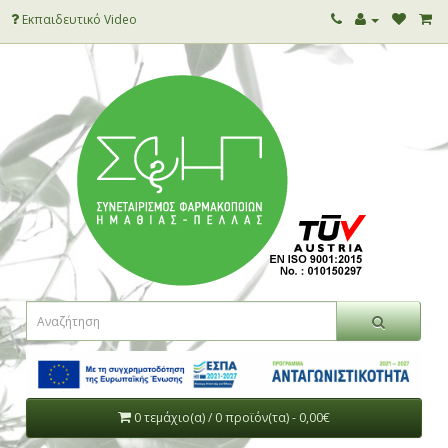
Εκπαιδευτικό Video
0 τεμάχιο(α) / 0 προϊόν(τα) - 0,00€