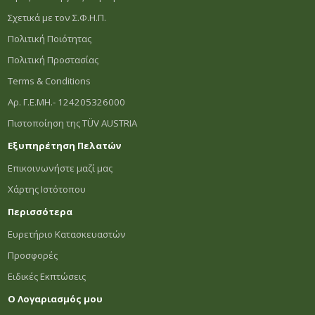
Σχετικά με τον Σ.Φ.Η.Π.
Πολιτική Ποιότητας
Πολιτική Προστασίας
Terms & Conditions
Αρ. Γ.Ε.ΜΗ.- 124205326000
Πιστοποίηση της TÜV AUSTRIA
Εξυπηρέτηση Πελατών
Επικοινωνήστε μαζί μας
Χάρτης Ιστότοπου
Περισσότερα
Ευρετήριο Κατασκευαστών
Προσφορές
Ειδικές Εκπτώσεις
Ο Λογαριασμός μου