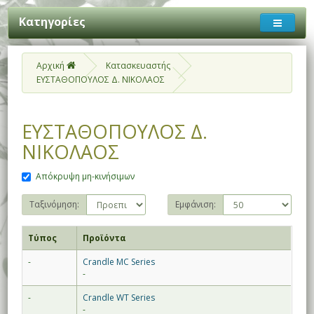
Κατηγορίες
Αρχική
Κατασκευαστής
ΕΥΣΤΑΘΟΠΟΥΛΟΣ Δ. ΝΙΚΟΛΑΟΣ
ΕΥΣΤΑΘΟΠΟΥΛΟΣ Δ.
ΝΙΚΟΛΑΟΣ
Απόκρυψη μη-κινήσιμων
Ταξινόμηση:
Εμφάνιση:
Τύπος
Προϊόντα
-
Crandle MC Series
-
-
Crandle WT Series
-