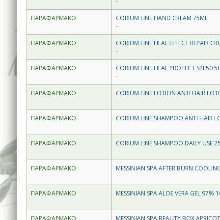
-
ΠΑΡΑΦΑΡΜΑΚΟ
CORIUM LINE HAND CREAM 75ML
-
ΠΑΡΑΦΑΡΜΑΚΟ
CORIUM LINE HEAL EFFECT REPAIR C
-
ΠΑΡΑΦΑΡΜΑΚΟ
CORIUM LINE HEAL PROTECT SPF50 
-
ΠΑΡΑΦΑΡΜΑΚΟ
CORIUM LINE LOTION ANTI HAIR LOT
-
ΠΑΡΑΦΑΡΜΑΚΟ
CORIUM LINE SHAMPOO ANTI HAIR L
-
ΠΑΡΑΦΑΡΜΑΚΟ
CORIUM LINE SHAMPOO DAILY USE 2
-
ΠΑΡΑΦΑΡΜΑΚΟ
MESSINIAN SPA AFTER BURN COOLING
-
ΠΑΡΑΦΑΡΜΑΚΟ
MESSINIAN SPA ALOE VERA GEL 97%
-
ΠΑΡΑΦΑΡΜΑΚΟ
MESSINIAN SPA BEAUTY BOX APRICO