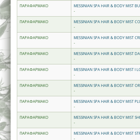
ΠΑΡΑΦΑΡΜΑΚΟ
MESSINIAN SPA HAIR & BODY MIST B
-
ΠΑΡΑΦΑΡΜΑΚΟ
MESSINIAN SPA HAIR & BODY MIST 
-
ΠΑΡΑΦΑΡΜΑΚΟ
MESSINIAN SPA HAIR & BODY MIST 
-
ΠΑΡΑΦΑΡΜΑΚΟ
MESSINIAN SPA HAIR & BODY MIST D
-
ΠΑΡΑΦΑΡΜΑΚΟ
MESSINIAN SPA HAIR & BODY MIST I
-
ΠΑΡΑΦΑΡΜΑΚΟ
MESSINIAN SPA HAIR & BODY MIST 
-
ΠΑΡΑΦΑΡΜΑΚΟ
MESSINIAN SPA HAIR & BODY MIST 
-
ΠΑΡΑΦΑΡΜΑΚΟ
MESSINIAN SPA HAIR & BODY MIST S
-
ΠΑΡΑΦΑΡΜΑΚΟ
MESSINIAN SPA HAIR & BODY MIST 
-