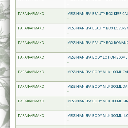
-
ΠΑΡΑΦΑΡΜΑΚΟ
MESSINIAN SPA BEAUTY BOX KEEP CA
-
ΠΑΡΑΦΑΡΜΑΚΟ
MESSINIAN SPA BEAUTY BOX LOVERS
-
ΠΑΡΑΦΑΡΜΑΚΟ
MESSINIAN SPA BEAUTY BOX ROMAN
-
ΠΑΡΑΦΑΡΜΑΚΟ
MESSINIAN SPA BODY LOTION 300ML
-
ΠΑΡΑΦΑΡΜΑΚΟ
MESSINIAN SPA BODY MILK 100ML CA
-
ΠΑΡΑΦΑΡΜΑΚΟ
MESSINIAN SPA BODY MILK 300ML 
-
ΠΑΡΑΦΑΡΜΑΚΟ
MESSINIAN SPA BODY MILK 300ML G
-
ΠΑΡΑΦΑΡΜΑΚΟ
MESSINIAN SPA BODY MILK 300ML I 
-