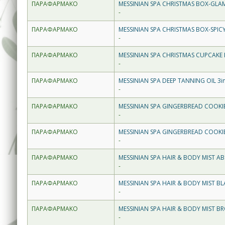
ΠΑΡΑΦΑΡΜΑΚΟ
MESSINIAN SPA CHRISTMAS BOX-GL
-
ΠΑΡΑΦΑΡΜΑΚΟ
MESSINIAN SPA CHRISTMAS BOX-SPIC
-
ΠΑΡΑΦΑΡΜΑΚΟ
MESSINIAN SPA CHRISTMAS CUPCAKE
-
ΠΑΡΑΦΑΡΜΑΚΟ
MESSINIAN SPA DEEP TANNING OIL 
-
ΠΑΡΑΦΑΡΜΑΚΟ
MESSINIAN SPA GINGERBREAD COOKI
-
ΠΑΡΑΦΑΡΜΑΚΟ
MESSINIAN SPA GINGERBREAD COOKI
-
ΠΑΡΑΦΑΡΜΑΚΟ
MESSINIAN SPA HAIR & BODY MIST 
-
ΠΑΡΑΦΑΡΜΑΚΟ
MESSINIAN SPA HAIR & BODY MIST 
-
ΠΑΡΑΦΑΡΜΑΚΟ
MESSINIAN SPA HAIR & BODY MIST B
-