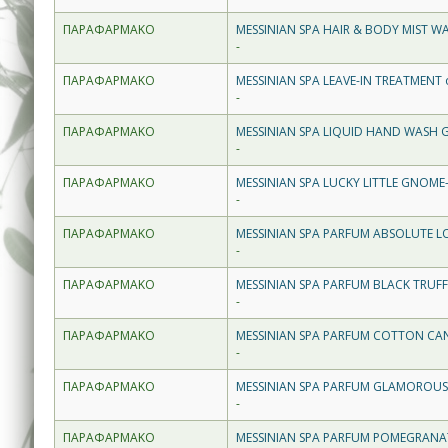
ΠΑΡΑΦΑΡΜΑΚΟ
MESSINIAN SPA HAIR & BODY MIST 
-
ΠΑΡΑΦΑΡΜΑΚΟ
MESSINIAN SPA LEAVE-IN TREATMENT o
-
ΠΑΡΑΦΑΡΜΑΚΟ
MESSINIAN SPA LIQUID HAND WASH 
-
ΠΑΡΑΦΑΡΜΑΚΟ
MESSINIAN SPA LUCKY LITTLE GNOM
-
ΠΑΡΑΦΑΡΜΑΚΟ
MESSINIAN SPA PARFUM ABSOLUTE 
-
ΠΑΡΑΦΑΡΜΑΚΟ
MESSINIAN SPA PARFUM BLACK TRUFF
-
ΠΑΡΑΦΑΡΜΑΚΟ
MESSINIAN SPA PARFUM COTTON CAND
-
ΠΑΡΑΦΑΡΜΑΚΟ
MESSINIAN SPA PARFUM GLAMOROUS
-
ΠΑΡΑΦΑΡΜΑΚΟ
MESSINIAN SPA PARFUM POMEGRANA