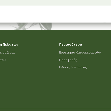
η Πελατών
Περισσότερα
ε μαζί μας
Ευρετήριο Κατασκευαστών
οπου
Προσφορές
Ειδικές Εκπτώσεις