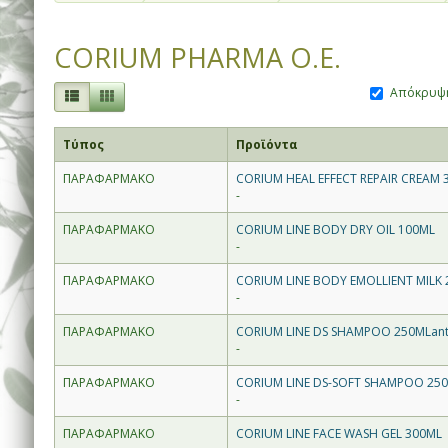
CORIUM PHARMA O.E.
Απόκρυψη
Τύπος
Προϊόντα
ΠΑΡΑΦΑΡΜΑΚΟ
CORIUM HEAL EFFECT REPAIR CREAM 
-
ΠΑΡΑΦΑΡΜΑΚΟ
CORIUM LINE BODY DRY OIL 100ML
-
ΠΑΡΑΦΑΡΜΑΚΟ
CORIUM LINE BODY EMOLLIENT MILK
-
ΠΑΡΑΦΑΡΜΑΚΟ
CORIUM LINE DS SHAMPOO 250MLanti
-
ΠΑΡΑΦΑΡΜΑΚΟ
CORIUM LINE DS-SOFT SHAMPOO 250M
-
ΠΑΡΑΦΑΡΜΑΚΟ
CORIUM LINE FACE WASH GEL 300ML