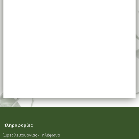
Πληροφορίες
Ώρες λειτουργίας - Τηλέφωνα