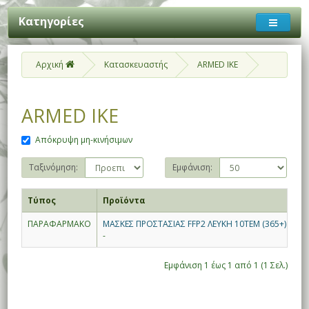
Κατηγορίες
Αρχική
Κατασκευαστής
ARMED IKE
ARMED IKE
Απόκρυψη μη-κινήσιμων
Ταξινόμηση:
Εμφάνιση:
Τύπος
Προϊόντα
ΠΑΡΑΦΑΡΜΑΚΟ
ΜΑΣΚΕΣ ΠΡΟΣΤΑΣΙΑΣ FFP2 ΛΕΥΚΗ 10TEM (365+)
-
Εμφάνιση 1 έως 1 από 1 (1 Σελ.)