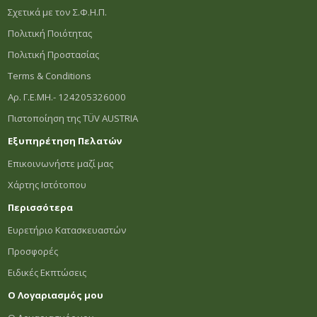
Σχετικά με τον Σ.Φ.Η.Π.
Πολιτική Ποιότητας
Πολιτική Προστασίας
Terms & Conditions
Αρ. Γ.Ε.ΜΗ.- 124205326000
Πιστοποίηση της TÜV AUSTRIA
Εξυπηρέτηση Πελατών
Επικοινωνήστε μαζί μας
Χάρτης Ιστότοπου
Περισσότερα
Ευρετήριο Κατασκευαστών
Προσφορές
Ειδικές Εκπτώσεις
Ο Λογαριασμός μου