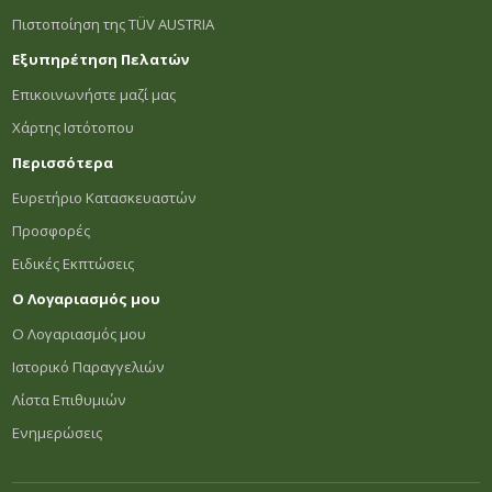
Πιστοποίηση της TÜV AUSTRIA
Εξυπηρέτηση Πελατών
Επικοινωνήστε μαζί μας
Χάρτης Ιστότοπου
Περισσότερα
Ευρετήριο Κατασκευαστών
Προσφορές
Ειδικές Εκπτώσεις
Ο Λογαριασμός μου
Ο Λογαριασμός μου
Ιστορικό Παραγγελιών
Λίστα Επιθυμιών
Ενημερώσεις