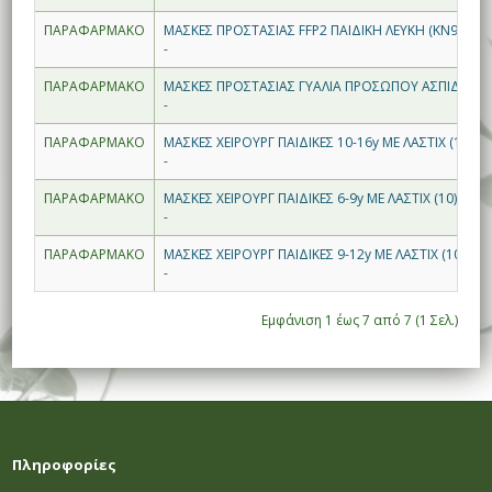
ΠΑΡΑΦΑΡΜΑΚΟ
ΜΑΣΚΕΣ ΠΡΟΣΤΑΣΙΑΣ FFP2 ΠΑΙΔΙΚΗ ΛΕΥΚΗ (KN95) 10
-
ΠΑΡΑΦΑΡΜΑΚΟ
ΜΑΣΚΕΣ ΠΡΟΣΤΑΣΙΑΣ ΓΥΑΛΙΑ ΠΡΟΣΩΠΟΥ ΑΣΠΙΔΑ (Π
-
ΠΑΡΑΦΑΡΜΑΚΟ
ΜΑΣΚΕΣ ΧΕΙΡΟΥΡΓ ΠΑΙΔΙΚΕΣ 10-16y ΜΕ ΛΑΣΤΙΧ (10)
-
ΠΑΡΑΦΑΡΜΑΚΟ
ΜΑΣΚΕΣ ΧΕΙΡΟΥΡΓ ΠΑΙΔΙΚΕΣ 6-9y ΜΕ ΛΑΣΤΙΧ (10)
-
ΠΑΡΑΦΑΡΜΑΚΟ
ΜΑΣΚΕΣ ΧΕΙΡΟΥΡΓ ΠΑΙΔΙΚΕΣ 9-12y ΜΕ ΛΑΣΤΙΧ (10)
-
Εμφάνιση 1 έως 7 από 7 (1 Σελ.)
Πληροφορίες