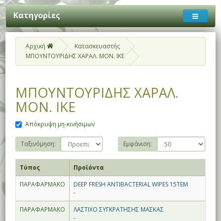
Κατηγορίες
Αρχική
Κατασκευαστής
ΜΠΟΥΝΤΟΥΡΙΔΗΣ ΧΑΡΑΛ. ΜΟΝ. ΙΚΕ
ΜΠΟΥΝΤΟΥΡΙΔΗΣ ΧΑΡΑΛ.
ΜΟΝ. ΙΚΕ
Απόκρυψη μη-κινήσιμων
Ταξινόμηση:
Εμφάνιση:
Τύπος
Προϊόντα
ΠΑΡΑΦΑΡΜΑΚΟ
DEEP FRESH ANTIBACTERIAL WIPES 15ΤΕΜ
-
ΠΑΡΑΦΑΡΜΑΚΟ
ΛΑΣΤΙΧΟ ΣΥΓΚΡΑΤΗΣΗΣ ΜΑΣΚΑΣ
-